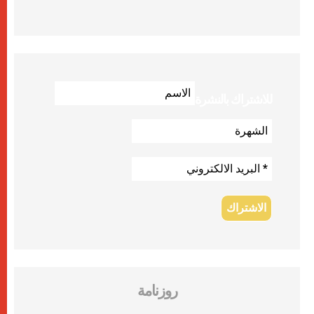
للاشتراك بالنشرة
روزنامة