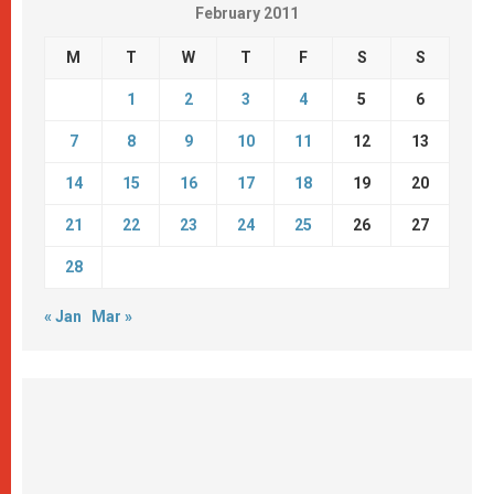
February 2011
M
T
W
T
F
S
S
1
2
3
4
5
6
7
8
9
10
11
12
13
14
15
16
17
18
19
20
21
22
23
24
25
26
27
28
« Jan
Mar »