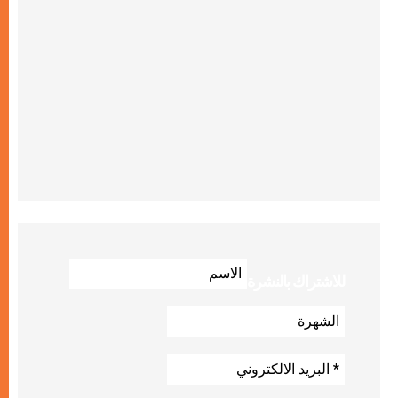
للاشتراك بالنشرة