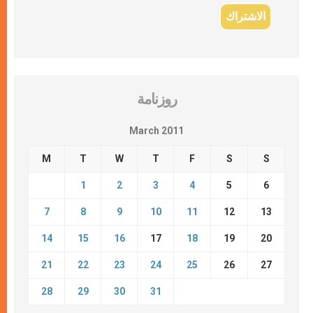
روزنامة
March 2011
M
T
W
T
F
S
S
1
2
3
4
5
6
7
8
9
10
11
12
13
14
15
16
17
18
19
20
21
22
23
24
25
26
27
28
29
30
31