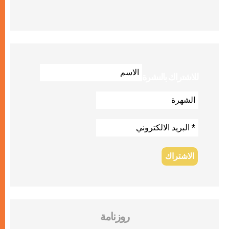
للاشتراك بالنشرة
روزنامة