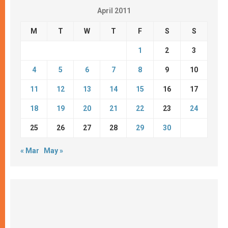
April 2011
M
T
W
T
F
S
S
1
2
3
4
5
6
7
8
9
10
11
12
13
14
15
16
17
18
19
20
21
22
23
24
25
26
27
28
29
30
« Mar
May »