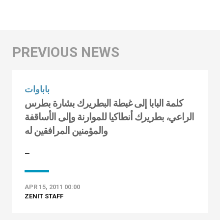
باباوات
كلمة البابا إلى غبطة البطريرك بشارة بطرس
الراعي، بطريرك أنطاكيا للموارنة وإلى الأساقفة
والمؤمنين المرافقين له
–
APR 15, 2011 00:00
ZENIT STAFF