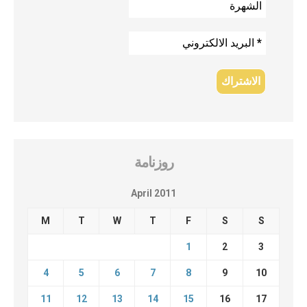
روزنامة
April 2011
M
T
W
T
F
S
S
1
2
3
4
5
6
7
8
9
10
11
12
13
14
15
16
17