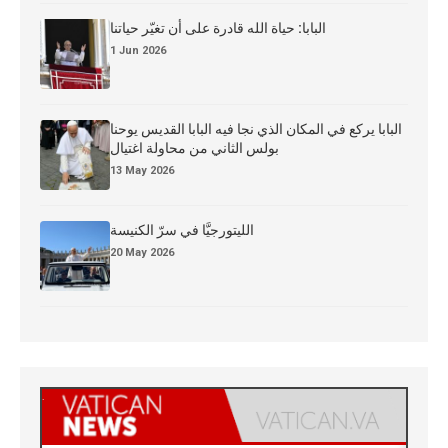
البابا: حياة الله قادرة على أن تغيّر حياتنا
1 Jun 2026
البابا يركع في المكان الذي نجا فيه البابا القديس يوحنا
بولس الثاني من محاولة اغتيال
13 May 2026
الليتورجيَّا في سرّ الكنيسة
20 May 2026