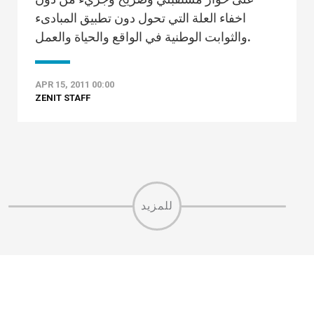
اخفاء العلة التي تحول دون تطبيق المبادىء
والثوابت الوطنية في الواقع والحياة والعمل.
APR 15, 2011 00:00
ZENIT STAFF
للمزيد