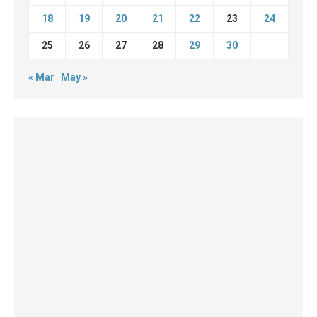
18
19
20
21
22
23
24
25
26
27
28
29
30
« Mar
May »