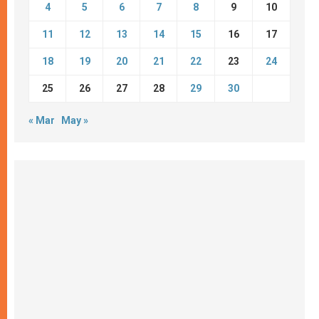
4
5
6
7
8
9
10
11
12
13
14
15
16
17
18
19
20
21
22
23
24
25
26
27
28
29
30
« Mar
May »