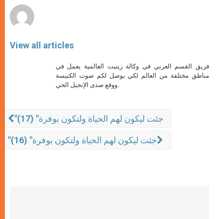
View all articles
فريق القسم العربي في وكالة زينيت العالمية يعمل في
مناطق مختلفة من العالم لكي يوصل لكم صوت الكنيسة
ووقع صدى الإنجيل الحي.
"جئت ليكون لهم الحياة ولتكون بوفرة" (17)
"جئت ليكون لهم الحياة ولتكون بوفرة" (16)