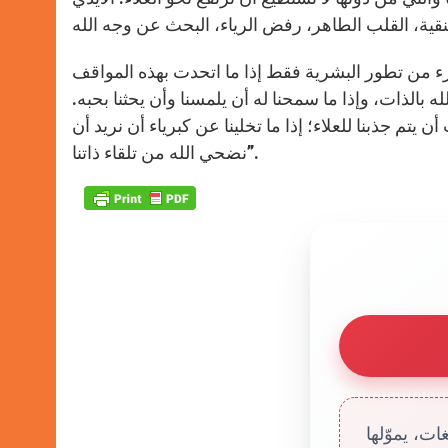
 من تطور البشرية فقط إذا ما اتحدت بهذه المواقف
ه بالذات، وإذا ما سمحنا له أن يلمسنا وأن يحثنا بحبه.
يتم جذبنا للعلاء؛ إذا ما تخلينا عن كبرياء أن نريد أن
نضحي الله من تلقاء ذاتنا”.
ت، يموّلها