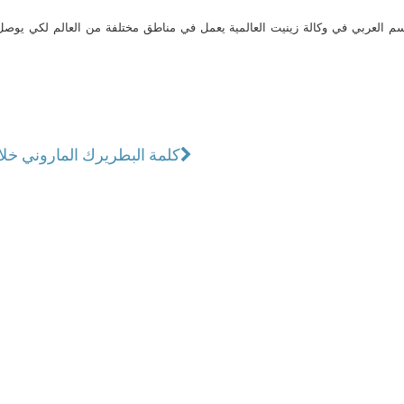
م العربي في وكالة زينيت العالمية يعمل في مناطق مختلفة من العالم لكي يو
كلمة البطريرك الماروني خل