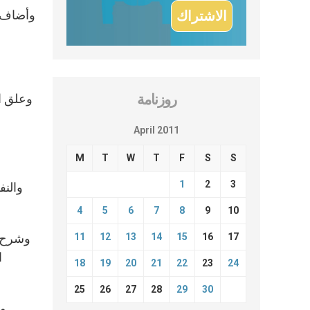
وأضاف: 
روزنامة
وعلق ال
April 2011
M
T
W
T
F
S
S
1
2
3
والنف
4
5
6
7
8
9
10
17
16
15
14
13
12
11
وشرح ا
ا
18
19
20
21
22
23
24
25
26
27
28
29
30