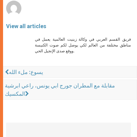
View all articles
فريق القسم العربي في وكالة زينيت العالمية يعمل في
مناطق مختلفة من العالم لكي يوصل لكم صوت الكنيسة
ووقع صدى الإنجيل الحي.
يسوع: ملء الله
مقابلة مع المطران جورج ابي يونس، راعي ابرشية
المكسيك