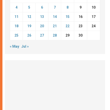
4
5
6
7
8
9
10
11
12
13
14
15
16
17
18
19
20
21
22
23
24
25
26
27
28
29
30
« May
Jul »