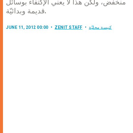
منخفض، ولكن هذا لا يعني الإكتفاء بوسائل
قديمة وبدائيّة.
كنيسة محليّة
ZENIT STAFF
JUNE 11, 2012 00:00