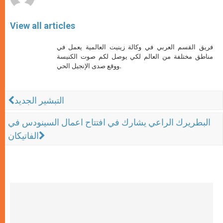
View all articles
فريق القسم العربي في وكالة زينيت العالمية يعمل في
مناطق مختلفة من العالم لكي يوصل لكم صوت الكنيسة
ووقع صدى الإنجيل الحي.
التبشير الجديد
البطريرك الراعي يشارك في افتتاح اعمال السينودس في
الفاتيكان