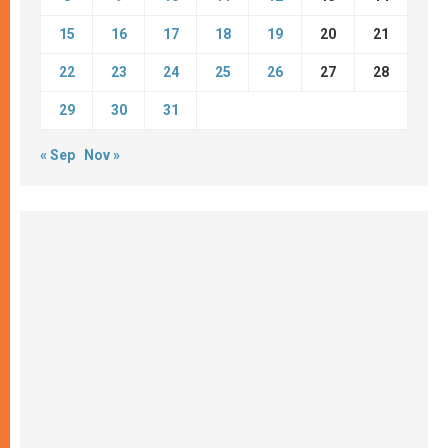
15
16
17
18
19
20
21
22
23
24
25
26
27
28
29
30
31
« Sep
Nov »