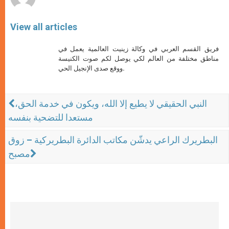
View all articles
فريق القسم العربي في وكالة زينيت العالمية يعمل في
مناطق مختلفة من العالم لكي يوصل لكم صوت الكنيسة
ووقع صدى الإنجيل الحي.
النبي الحقيقي لا يطيع إلا الله، ويكون في خدمة الحق،
مستعدا للتضحية بنفسه
البطريرك الراعي يدشّن مكاتب الدائرة البطريركية – زوق
مصبح