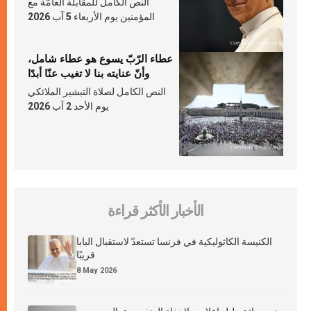
النص الكامل للمقابلة العامّة مع
المؤمنين يوم الأربعاء 5 آب 2026
عطاء الرّبّ يسوع هو عطاء شامل،
وأنّ عنايته بنا لا تغيب عنّا أبدًا
النص الكامل لصلاة التبشير الملائكي
يوم الأحد 2 آب 2026
الأخبار الأكثر قراءة
الكنيسة الكاثوليكية في فرنسا تستعدّ لاستقبال البابا
قريبًا
8 May 2026