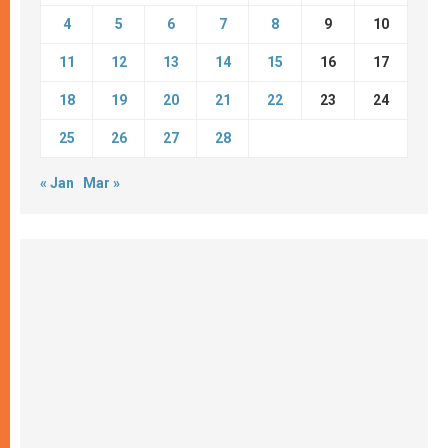
4
5
6
7
8
9
10
11
12
13
14
15
16
17
18
19
20
21
22
23
24
25
26
27
28
« Jan
Mar »