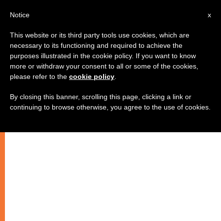
AR
Notice
x
This website or its third party tools use cookies, which are
necessary to its functioning and required to achieve the
purposes illustrated in the cookie policy. If you want to know
تصويب
more or withdraw your consent to all or some of the cookies,
please refer to the
cookie policy
.
By closing this banner, scrolling this page, clicking a link or
احتفالات البابا
continuing to browse otherwise, you agree to the use of cookies.