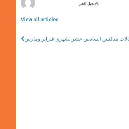
الإنجيل الحي.
View all articles
الات بندكتس السادس عشر لشهري فبراير ومارس