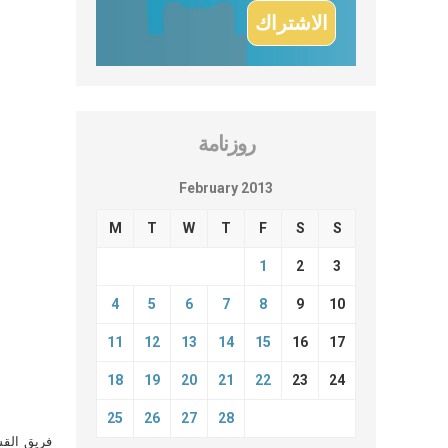
روزنامة
February 2013
M
T
W
T
F
S
S
1
2
3
4
5
6
7
8
9
10
11
12
13
14
15
16
17
18
19
20
21
22
23
24
25
26
27
28
فريق القس