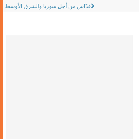
قدّاس من أجل سوريا والشرق الأوسط