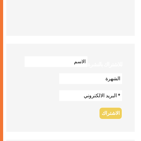
للاشتراك بالنشرة