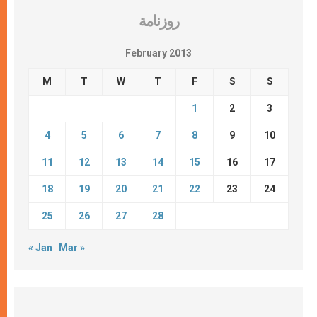
روزنامة
February 2013
M
T
W
T
F
S
S
1
2
3
4
5
6
7
8
9
10
11
12
13
14
15
16
17
18
19
20
21
22
23
24
25
26
27
28
« Jan
Mar »