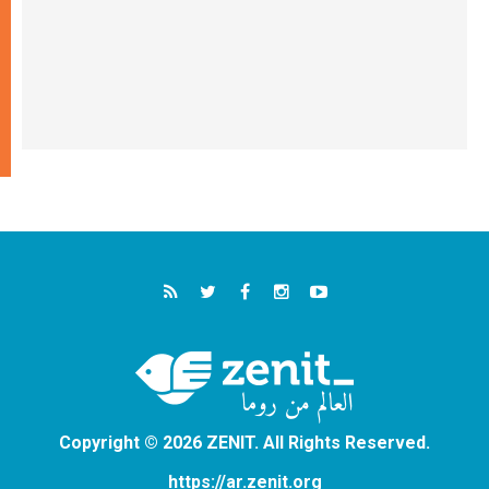
Copyright © 2026 ZENIT. All Rights Reserved.
https://ar.zenit.org