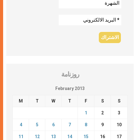
روزنامة
February 2013
M
T
W
T
F
S
S
1
2
3
4
5
6
7
8
9
10
11
12
13
14
15
16
17