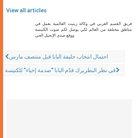
View all articles
فريق القسم العربي في وكالة زينيت العالمية يعمل في
مناطق مختلفة من العالم لكي يوصل لكم صوت الكنيسة
ووقع صدى الإنجيل الحي.
احتمال انتخاب خليفة البابا قبل منتصف مارس
في نظر البطريرك قدّم البابا “صدمة إحياء” للكنيسة