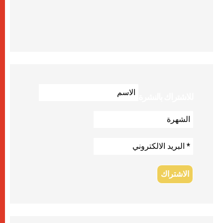
للاشتراك بالنشرة