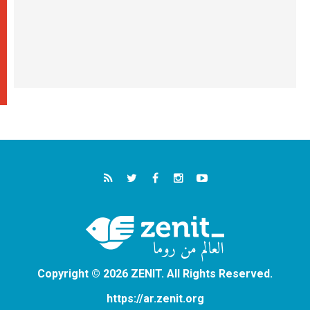
Copyright © 2026 ZENIT. All Rights Reserved.
https://ar.zenit.org