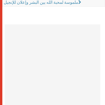
ملموسة لمحبة الله بين البشر وإعلان للإنجيل