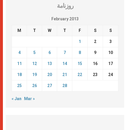
روزنامة
February 2013
M
T
W
T
F
S
S
1
2
3
4
5
6
7
8
9
10
11
12
13
14
15
16
17
18
19
20
21
22
23
24
25
26
27
28
« Jan
Mar »