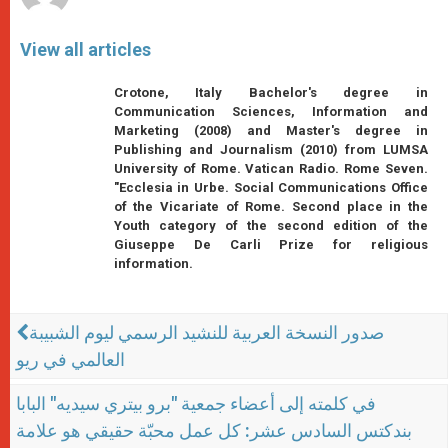
View all articles
Crotone, Italy Bachelor's degree in
Communication Sciences, Information and
Marketing (2008) and Master's degree in
Publishing and Journalism (2010) from LUMSA
University of Rome. Vatican Radio. Rome Seven.
"Ecclesia in Urbe. Social Communications Office
of the Vicariate of Rome. Second place in the
Youth category of the second edition of the
Giuseppe De Carli Prize for religious
information.
صدور النسخة العربية للنشيد الرسمي ليوم الشبيبة
العالمي في ريو
في كلمته إلى أعضاء جمعية "برو بيتري سيديه" البابا
بندكتس السادس عشر: كل عمل محبّة حقيقي هو علامة