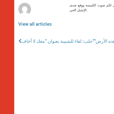
r
صل لكم صوت الكنيسة ووقع صدى
الإنجيل الحي.
View all articles
حلب: لقاء للشبيبة بعنوان "معك لا أخاف"