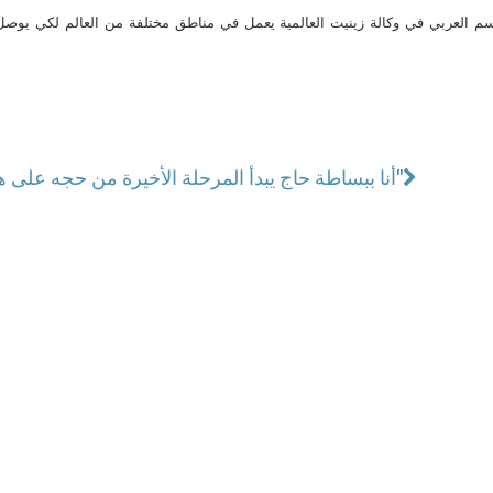
م العربي في وكالة زينيت العالمية يعمل في مناطق مختلفة من العالم لكي يو
"أنا ببساطة حاج يبدأ المرحلة الأخيرة من حجه على هذه الأرض"