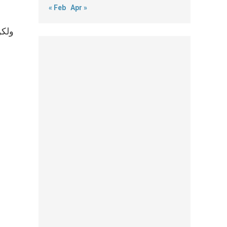
« Feb
Apr »
ولكن