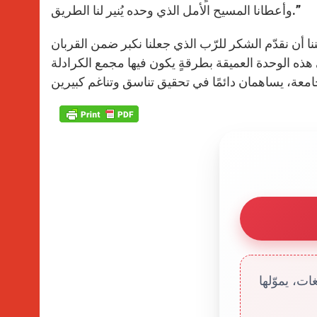
وأعطانا المسيح الأمل الذي وحده يُنير لنا الطريق.”
ننا أن نقدّم الشكر للرّب الذي جعلنا نكبر ضمن القربان
هذه الوحدة العميقة بطرقةٍ يكون فيها مجمع الكرادلة
ت، يموّلها