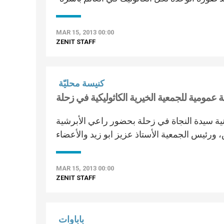
MAR 15, 2013 00:00
ZENIT STAFF
كنيسة محليّة
 عمومية للجمعية الخيرية الكاثوليكية في زحلة
ية سيدة النجاة في زحلة بحضور راعي الأبرشية
MAR 15, 2013 00:00
ZENIT STAFF
باباوات