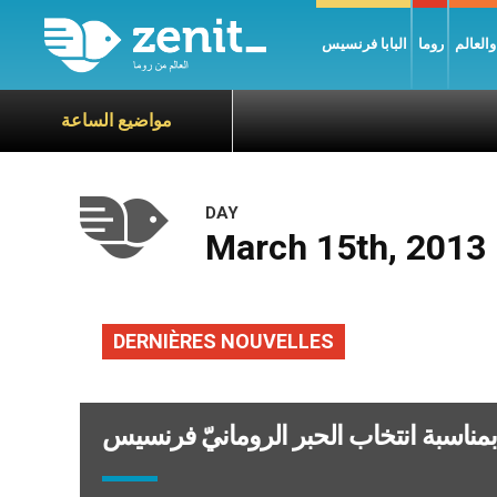
العالم
روما
البابا فرنسيس
مواضيع الساعة
DAY
March 15th, 2013
DERNIÈRES NOUVELLES
ناسبة انتخاب الحبر الرومانيّ فرنسيس