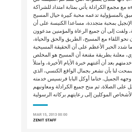
ءه مع مجمع الكرادلة يأتي بمثابة امتداد للشراكة
ميق بالمسؤولية تدعمه محبة كبيرة حيال المسيح
لإنجيل بمحبة متجددة، مساعدا الكنيسة على أن
 ولفت إلى أن جميع الرعاة والمؤمنين مدعوون
نحو اللقاء مع المسيح، الطريق والحق والحياة،
ما شدد الحبر الأعظم على أن الحقيقة المسيحية
شري، معلنة بطريقة مقنعة أن المسيح هو المخلص
متهم بعد أن أغنتهم خبرة الأيام الأخيرة، وامتلأ
 سمحت لنا بأن نشعر بجمال الواقع الكنسي، الذي
جهه الجميل. ختاما أوكل البابا فرنسيس خدمته
ل على الصلاة. ثم منح جميع الكرادلة ومعاونيهم
MAR 15, 2013 00:00
ZENIT STAFF