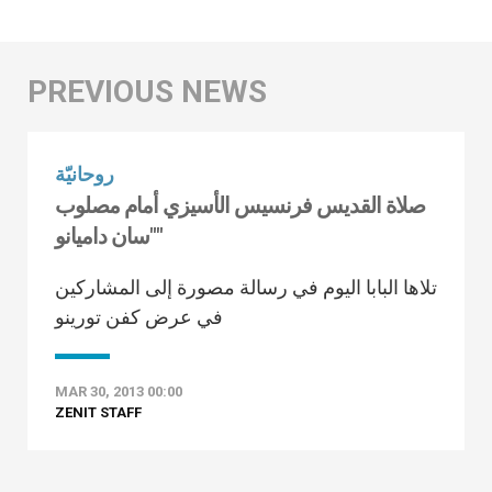
روحانيّة
صلاة القديس فرنسيس الأسيزي أمام مصلوب
"سان داميانو"
تلاها البابا اليوم في رسالة مصورة إلى المشاركين
في عرض كفن تورينو
MAR 30, 2013 00:00
ZENIT STAFF