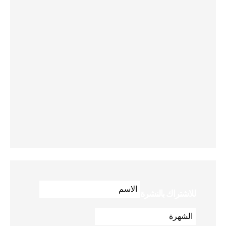
للاشتراك بالنشرة