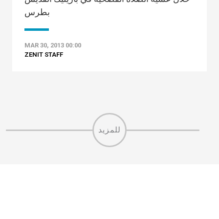
بطرس
MAR 30, 2013 00:00
ZENIT STAFF
للمزيد