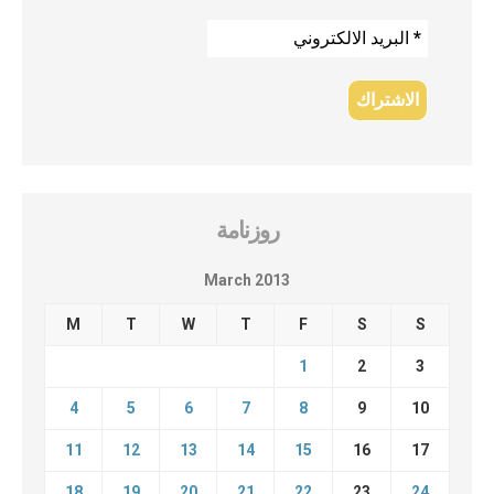
روزنامة
March 2013
M
T
W
T
F
S
S
1
2
3
4
5
6
7
8
9
10
11
12
13
14
15
16
17
18
19
20
21
22
23
24