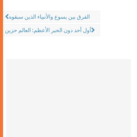
الفرق بين يسوع والأنبياء الذين سبقوه
أول أحد دون الحبر الأعظم: العالم حزين