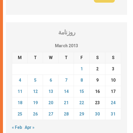
روزنامة
March 2013
M
T
W
T
F
S
S
1
2
3
4
5
6
7
8
9
10
11
12
13
14
15
16
17
18
19
20
21
22
23
24
25
26
27
28
29
30
31
« Feb
Apr »