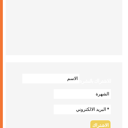
للاشتراك بالنشرة