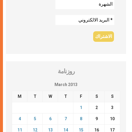
روزنامة
March 2013
M
T
W
T
F
S
S
1
2
3
4
5
6
7
8
9
10
11
12
13
14
15
16
17