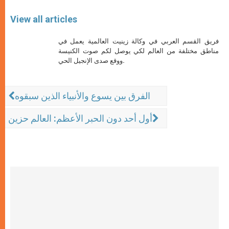
View all articles
فريق القسم العربي في وكالة زينيت العالمية يعمل في
مناطق مختلفة من العالم لكي يوصل لكم صوت الكنيسة
ووقع صدى الإنجيل الحي.
الفرق بين يسوع والأنبياء الذين سبقوه
أول أحد دون الحبر الأعظم: العالم حزين