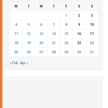
M
T
W
T
F
S
S
1
2
3
4
5
6
7
8
9
10
11
12
13
14
15
16
17
18
19
20
21
22
23
24
25
26
27
28
29
30
31
« Feb
Apr »