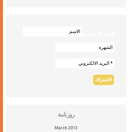
للاشتراك بالنشرة
روزنامة
March 2013