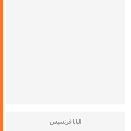
البابا فرنسيس