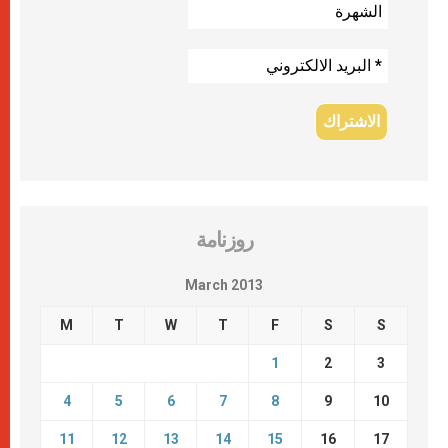
روزنامة
March 2013
M
T
W
T
F
S
S
1
2
3
4
5
6
7
8
9
10
11
12
13
14
15
16
17