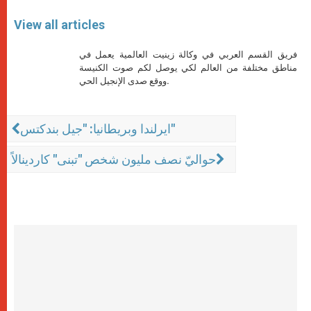
View all articles
فريق القسم العربي في وكالة زينيت العالمية يعمل في
مناطق مختلفة من العالم لكي يوصل لكم صوت الكنيسة
ووقع صدى الإنجيل الحي.
ايرلندا وبريطانيا: "جيل بندكتس"
حواليّ نصف مليون شخص "تبنى" كاردينالاً