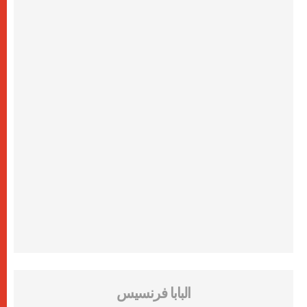
البابا فرنسيس