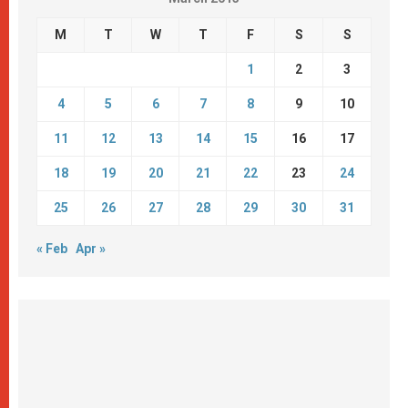
M
T
W
T
F
S
S
1
2
3
4
5
6
7
8
9
10
11
12
13
14
15
16
17
18
19
20
21
22
23
24
25
26
27
28
29
30
31
« Feb
Apr »