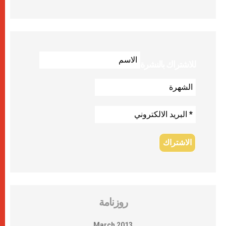
للاشتراك بالنشرة
روزنامة
March 2013