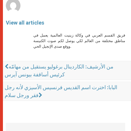
View all articles
فريق القسم العربي في وكالة زينيت العالمية يعمل في
مناطق مختلفة من العالم لكي يوصل لكم صوت الكنيسة
ووقع صدى الإنجيل الحي.
من الأرشيف: الكاردينال برغوليو يستقيل من مهامّه
كرئيس أساقفة بيونس آيرس
البابا: اخترت اسم القديس فرنسيس الأسيزي لأنه رجل
فقر ورجل سلام