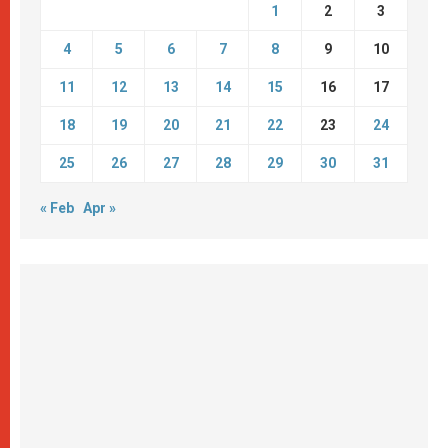
1
2
3
4
5
6
7
8
9
10
11
12
13
14
15
16
17
18
19
20
21
22
23
24
25
26
27
28
29
30
31
« Feb
Apr »