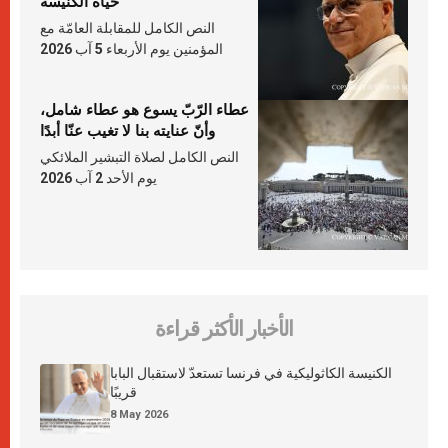
حياة الكنيسة
النص الكامل للمقابلة العامّة مع
المؤمنين يوم الأربعاء 5 آب 2026
عطاء الرّبّ يسوع هو عطاء شامل،
وأنّ عنايته بنا لا تغيب عنّا أبدًا
النص الكامل لصلاة التبشير الملائكي
يوم الأحد 2 آب 2026
الأخبار الأكثر قراءة
الكنيسة الكاثوليكية في فرنسا تستعدّ لاستقبال البابا
قريبًا
8 May 2026