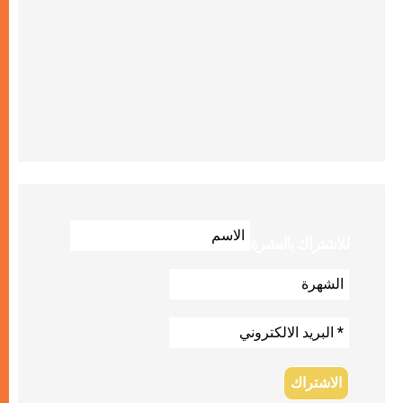
للاشتراك بالنشرة