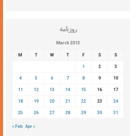
روزنامة
March 2013
M
T
W
T
F
S
S
1
2
3
4
5
6
7
8
9
10
11
12
13
14
15
16
17
18
19
20
21
22
23
24
25
26
27
28
29
30
31
« Feb
Apr »