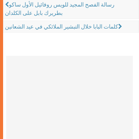
رسالة الفصح المجيد للويس روفائيل الأول ساكو
بطريرك بابل على الكلدان
كلمات البابا خلال التبشير الملائكي في عيد الشعانين