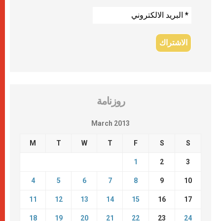
روزنامة
March 2013
M
T
W
T
F
S
S
1
2
3
4
5
6
7
8
9
10
11
12
13
14
15
16
17
18
19
20
21
22
23
24