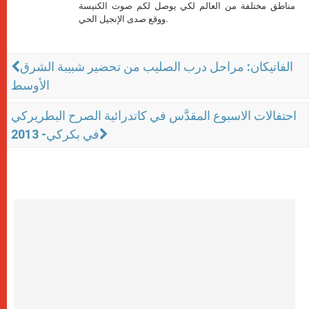
مناطق مختلفة من العالم لكي يوصل لكم صوت الكنيسة
ووقع صدى الإنجيل الحي.
الفاتيكان: مراحل درب الصليب من تحضير شبيبة الشرق
الأوسط
احتفالات الاسبوع المقدَّس في كاتدرائية الصرح البطريركي
في بكركي- 2013