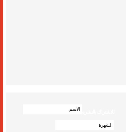
للاشتراك بالنشرة