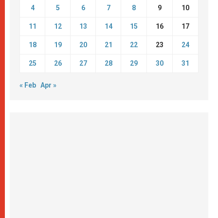
4
5
6
7
8
9
10
11
12
13
14
15
16
17
18
19
20
21
22
23
24
25
26
27
28
29
30
31
« Feb
Apr »