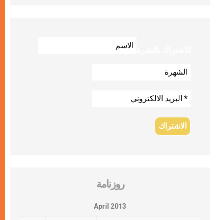
للاشتراك بالنشرة
روزنامة
April 2013