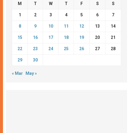
M
T
W
T
F
S
S
1
2
3
4
5
6
7
8
9
10
11
12
13
14
15
16
17
18
19
20
21
22
23
24
25
26
27
28
29
30
« Mar
May »