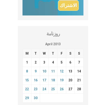
روزنامة
April 2013
M
T
W
T
F
S
S
1
2
3
4
5
6
7
8
9
10
11
12
13
14
15
16
17
18
19
20
21
22
23
24
25
26
27
28
29
30