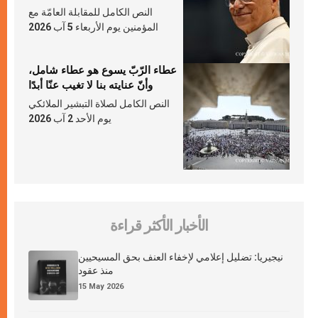
النص الكامل للمقابلة العامّة مع
المؤمنين يوم الأربعاء 5 آب 2026
عطاء الرّبّ يسوع هو عطاء شامل،
وأنّ عنايته بنا لا تغيب عنّا أبدًا
النص الكامل لصلاة التبشير الملائكي
يوم الأحد 2 آب 2026
الأخبار الأكثر قراءة
نيجيريا: تضليل إعلامي لإخفاء العنف بحق المسيحيين
منذ عقود
15 May 2026