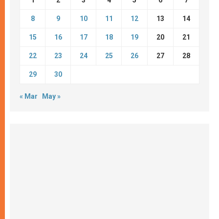
1
2
3
4
5
6
7
8
9
10
11
12
13
14
15
16
17
18
19
20
21
22
23
24
25
26
27
28
29
30
« Mar
May »