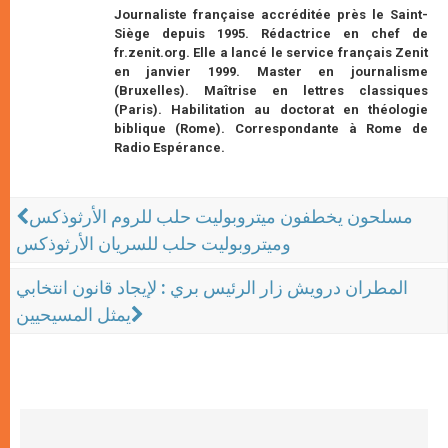
Journaliste française accréditée près le Saint-
Siège depuis 1995. Rédactrice en chef de
fr.zenit.org. Elle a lancé le service français Zenit
en janvier 1999. Master en journalisme
(Bruxelles). Maîtrise en lettres classiques
(Paris). Habilitation au doctorat en théologie
biblique (Rome). Correspondante à Rome de
Radio Espérance.
مسلحون يخطفون ميتروبوليت حلب للروم الأرثوذكس
وميتروبوليت حلب للسريان الأرثوذكس
المطران درويش زار الرئيس بري : لإيجاد قانون انتخابي
يمثل المسيحيين