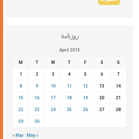
روزنامة
April 2013
M
T
W
T
F
S
S
1
2
3
4
5
6
7
8
9
10
11
12
13
14
15
16
17
18
19
20
21
22
23
24
25
26
27
28
29
30
« Mar
May »