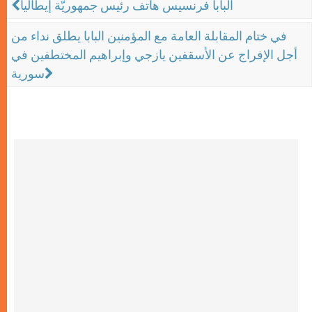
البابا فرنسيس هاتف رئيس جمهوريّة إيطاليا
في ختام المقابلة العامة مع المؤمنين البابا يطلق نداء من
أجل الإفراج عن الأسقفين يازجي وإبراهيم المختطفين في
سورية