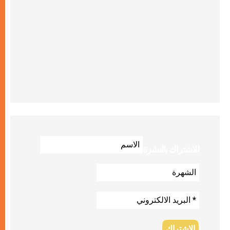
للاشتراك بالنشرة