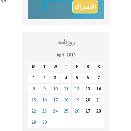
روزنامة
April 2013
M
T
W
T
F
S
S
1
2
3
4
5
6
7
8
9
10
11
12
13
14
15
16
17
18
19
20
21
22
23
24
25
26
27
28
29
30