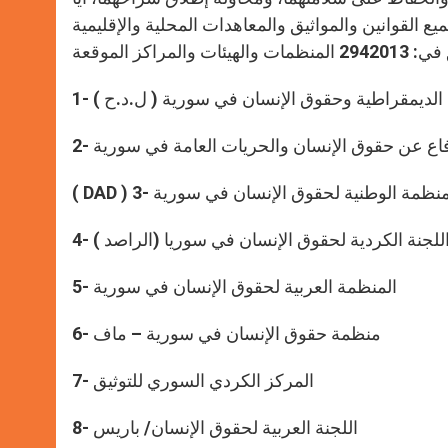
ع القوانين والمواثيق والمعاهدات المحلية والإقليمية
لدفاع عن حقوق الإنسان والحريات العامة في سورية
DAD ) - المنظمة الوطنية لحقوق الإنسان في سورية
- اللجنة الكردية لحقوق الإنسان في سوريا (الراصد )
5- المنظمة العربية لحقوق الإنسان في سورية
6- منظمة حقوق الإنسان في سورية – ماف
7- المركز الكردي السوري للتوثيق
8- اللجنة العربية لحقوق الإنسان/ باريس