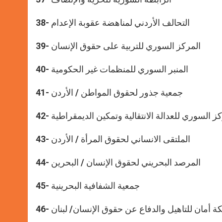
38- التحالف الأردني لمناهضة عقوبة الإعدام
39- المركز السوري للتربية على حقوق الإنسان
40- المنبر السوري للمنظمات غير الحكومية
41- جمعية جذور لحقوق المواطن / الأردن
لمركز السوري للعدالة الانتقالية وتمكين الديمقراطية
43- الملتقى الانساني لحقوق المرأة / الأردن
44- المرصد البحريني لحقوق الإنسان / البحرين
45- جمعية الشفافية البحرينية
 شبكة أمان للتاهيل والدفاع عن حقوق الإنسان/ لبنان