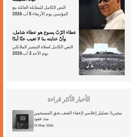
النص الكامل للمقابلة العامّة مع
المؤمنين يوم الأربعاء 5 آب 2026
عطاء الرّبّ يسوع هو عطاء شامل،
وأنّ عنايته بنا لا تغيب عنّا أبدًا
النص الكامل لصلاة التبشير الملائكي
يوم الأحد 2 آب 2026
الأخبار الأكثر قراءة
نيجيريا: تضليل إعلامي لإخفاء العنف بحق المسيحيين
منذ عقود
15 May 2026