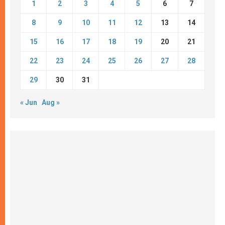
1
2
3
4
5
6
7
8
9
10
11
12
13
14
15
16
17
18
19
20
21
22
23
24
25
26
27
28
29
30
31
« Jun
Aug »