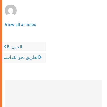
r
View all articles
5. الحزن
الطريق نحو القداسة