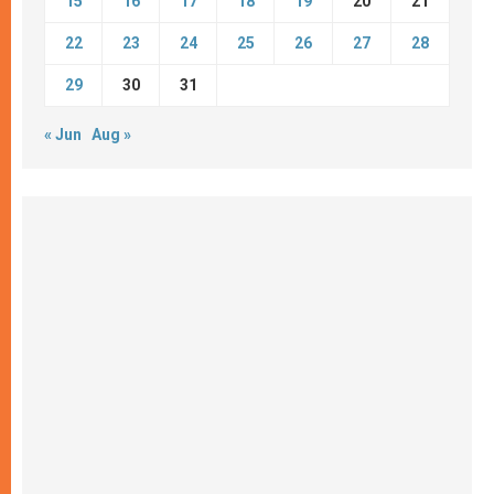
15
16
17
18
19
20
21
22
23
24
25
26
27
28
29
30
31
« Jun
Aug »