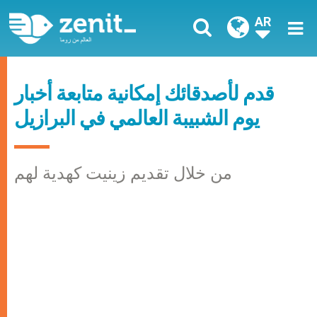
AR
قدم لأصدقائك إمكانية متابعة أخبار
يوم الشبيبة العالمي في البرازيل
من خلال تقديم زينيت كهدية لهم