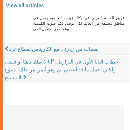
View all articles
فريق القسم العربي في وكالة زينيت العالمية يعمل في
مناطق مختلفة من العالم لكي يوصل لكم صوت الكنيسة
ووقع صدى الإنجيل الحي.
لقطات من زيارتي مع الكاريتاس لقطاع غزة
خطاب البابا الأول في البرازيل: "أنا لا أملك ذهبًا أو فضة،
ولكني أحمل ما قد أعطي لي وهو أثمن من ذلك: يسوع
المسيح!"