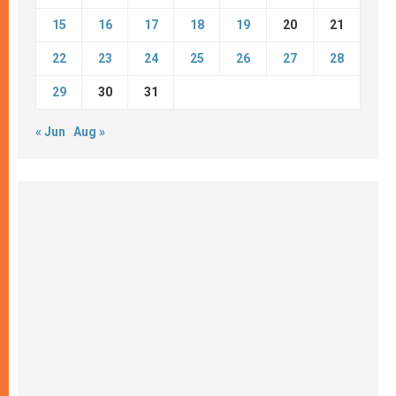
15
16
17
18
19
20
21
22
23
24
25
26
27
28
29
30
31
« Jun
Aug »