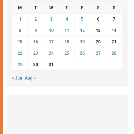
M
T
W
T
F
S
S
1
2
3
4
5
6
7
8
9
10
11
12
13
14
15
16
17
18
19
20
21
22
23
24
25
26
27
28
29
30
31
« Jun
Aug »