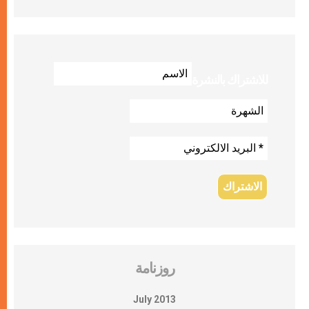
للاشتراك بالنشرة
روزنامة
July 2013