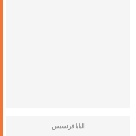
البابا فرنسيس