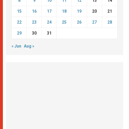
8
9
10
11
12
13
14
15
16
17
18
19
20
21
22
23
24
25
26
27
28
29
30
31
« Jun
Aug »