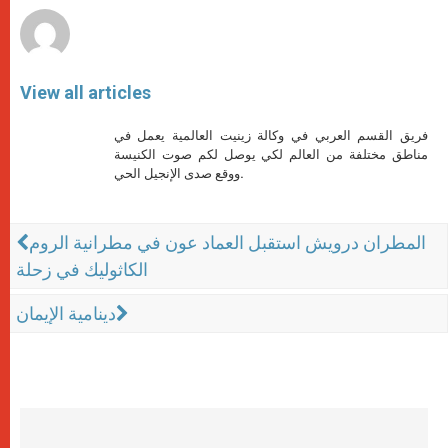
View all articles
فريق القسم العربي في وكالة زينيت العالمية يعمل في
مناطق مختلفة من العالم لكي يوصل لكم صوت الكنيسة
ووقع صدى الإنجيل الحي.
المطران درويش استقبل العماد عون في مطرانية الروم
الكاثوليك في زحلة
دينامية الإيمان