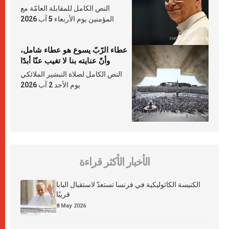
النص الكامل للمقابلة العامّة مع
المؤمنين يوم الأربعاء 5 آب 2026
عطاء الرّبّ يسوع هو عطاء شامل،
وأنّ عنايته بنا لا تغيب عنّا أبدًا
النص الكامل لصلاة التبشير الملائكي
يوم الأحد 2 آب 2026
الأخبار الأكثر قراءة
الكنيسة الكاثوليكية في فرنسا تستعدّ لاستقبال البابا
قريبًا
8 May 2026