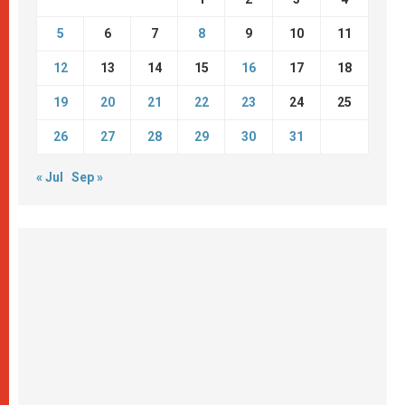
5
6
7
8
9
10
11
12
13
14
15
16
17
18
19
20
21
22
23
24
25
26
27
28
29
30
31
« Jul
Sep »