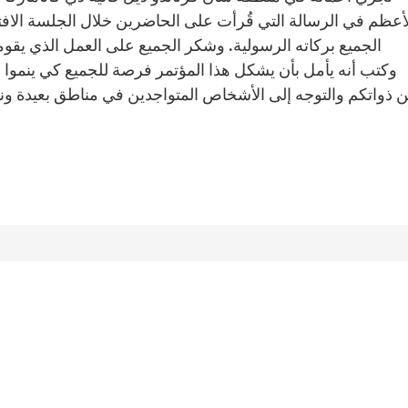
أعظم في الرسالة التي قُرأت على الحاضرين خلال الجلسة الافتت
الجميع بركاته الرسولية. وشكر الجميع على العمل الذي يقوم
وكتب أنه يأمل بأن يشكل هذا المؤتمر فرصة للجميع كي ينموا 
 ذواتكم والتوجه إلى الأشخاص المتواجدين في مناطق بعيدة ونا