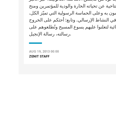
احية عن تحياته الحارة والودية للمؤتمرين ومنح
ون به وعلى الحماسة الرسولية التي تميّز الكل.
في النشاط الإرسالي. وتابع: أحثكم على الخروج
ئية لتعلنوا عليهم يسوع المسيح وتُطلعوهم على
رسالته، رسالة الإنجيل.
AUG 19, 2013 00:00
ZENIT STAFF