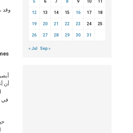
5
6
7
8
9
10
11
، وقد
12
13
14
15
16
17
18
19
20
21
22
23
24
25
26
27
28
29
30
31
« Jul
Sep »
ا
ا