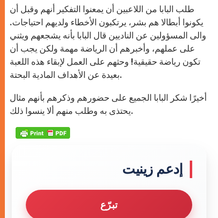
طلب البابا من اللاعبين أن يمعنوا التفكير أنهم وقبل أن
يكونوا أبطالا هم بشر، يرتكبون الأخطاء ولديهم احتياجات.
والى المسؤولين عن الناديين قال البابا بأنه يشجعهم ويثني
على عملهم، وأخبرهم أن الرياضة مهمة ولكن يجب أن
تكون رياضة حقيقية! وحثهم على العمل لإبقاء هذه اللعبة
بعيدة عن الأهداف المادية البحتة.
أخيرًا شكر البابا الجميع على حضورهم وذكرهم بأنهم مثال
يحتذى به وطلب منهم ألا ينسوا ذلك.
إدعم زينيت
تبرّع