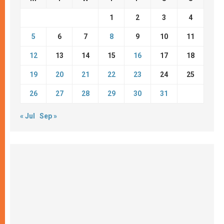
1
2
3
4
5
6
7
8
9
10
11
12
13
14
15
16
17
18
19
20
21
22
23
24
25
26
27
28
29
30
31
« Jul
Sep »