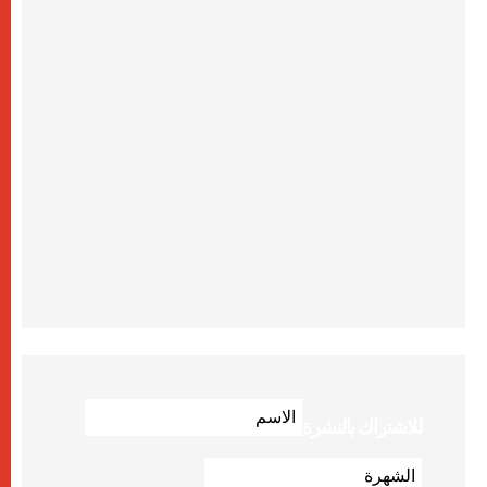
للاشتراك بالنشرة