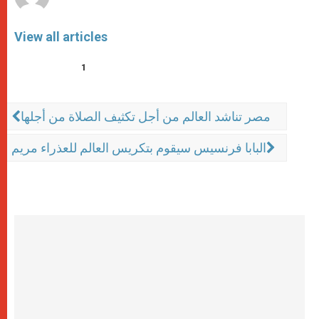
View all articles
1
مصر تناشد العالم من أجل تكثيف الصلاة من أجلها
البابا فرنسيس سيقوم بتكريس العالم للعذراء مريم