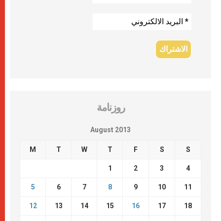
روزنامة
August 2013
M
T
W
T
F
S
S
1
2
3
4
5
6
7
8
9
10
11
12
13
14
15
16
17
18