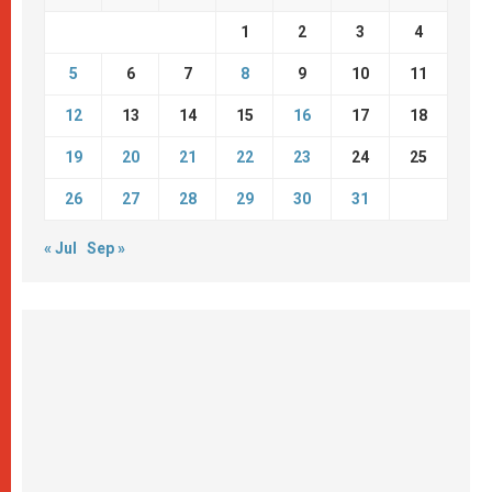
1
2
3
4
5
6
7
8
9
10
11
12
13
14
15
16
17
18
19
20
21
22
23
24
25
26
27
28
29
30
31
« Jul
Sep »