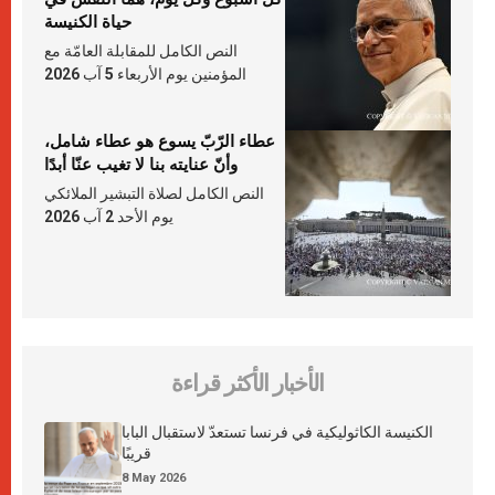
حياة الكنيسة
النص الكامل للمقابلة العامّة مع
المؤمنين يوم الأربعاء 5 آب 2026
عطاء الرّبّ يسوع هو عطاء شامل،
وأنّ عنايته بنا لا تغيب عنّا أبدًا
النص الكامل لصلاة التبشير الملائكي
يوم الأحد 2 آب 2026
الأخبار الأكثر قراءة
الكنيسة الكاثوليكية في فرنسا تستعدّ لاستقبال البابا
قريبًا
8 May 2026