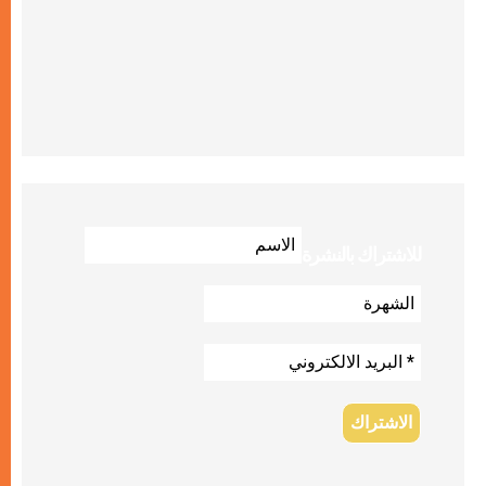
للاشتراك بالنشرة