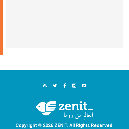
Copyright © 2026 ZENIT. All Rights Reserved.