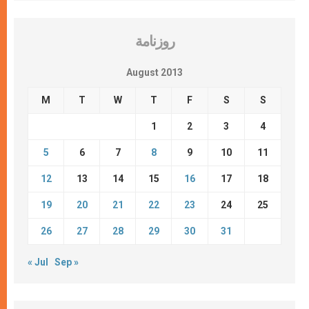
روزنامة
August 2013
M
T
W
T
F
S
S
1
2
3
4
5
6
7
8
9
10
11
12
13
14
15
16
17
18
19
20
21
22
23
24
25
26
27
28
29
30
31
« Jul
Sep »