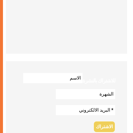
للاشتراك بالنشرة