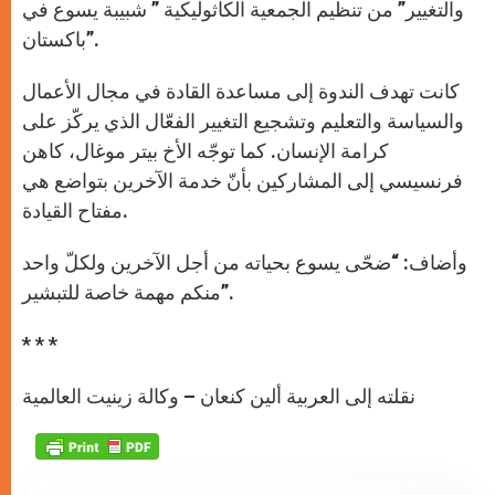
والتغيير” من تنظيم الجمعية الكاثوليكية ” شبيبة يسوع في
باكستان”.
كانت تهدف الندوة إلى مساعدة القادة في مجال الأعمال
والسياسة والتعليم وتشجيع التغيير الفعّال الذي يركّز على
كرامة الإنسان. كما توجّه الأخ بيتر موغال، كاهن
فرنسيسي إلى المشاركين بأنّ خدمة الآخرين بتواضع هي
مفتاح القيادة.
وأضاف: “ضحّى يسوع بحياته من أجل الآخرين ولكلّ واحد
منكم مهمة خاصة للتبشير”.
* * *
نقلته إلى العربية ألين كنعان – وكالة زينيت العالمية