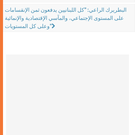
البطريرك الراعي: "كل اللبنانيين يدفعون ثمن الإنقسامات
على المستوى الإجتماعي، والمآسي الإقتصادية والإنمائية
وعلى كل المستويات"