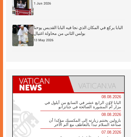
1 Jun 2026
البابا يركع في المكان الذي نجا فيه البابا القديس يوحنا
بولس الثاني من محاولة اغتيال
13 May 2026
08.08.2026
البابا لاوُن الرابع عشر في السابع من أيلول في
مزار أم المشورة الصالحة في جناتزانو
08.08.2026
بارولين يختتم زيارته إلى المكسيك مؤكدا أن
صناعة السلام تبدأ بالتعاطف مع ألم الآخر
07.08.2026