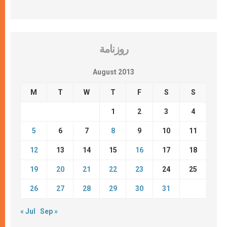
روزنامة
August 2013
M
T
W
T
F
S
S
1
2
3
4
5
6
7
8
9
10
11
12
13
14
15
16
17
18
19
20
21
22
23
24
25
26
27
28
29
30
31
« Jul
Sep »