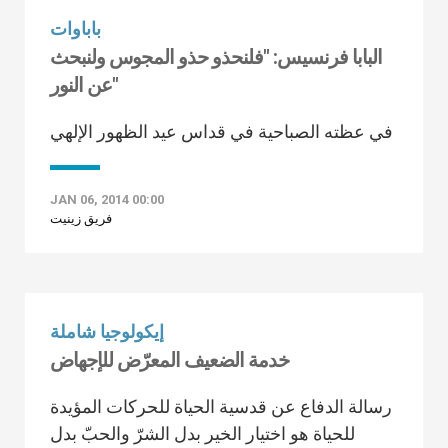
باباوات
البابا فرنسيس: "فلنحذو حذو المجوس ولنبحث
عن النور"
في عظته الصباحية في قداس عيد الظهور الإلهي
JAN 06, 2014 00:00
فريق زينيت
إيكولوجيا شاملة
خدمة الضعيف المعرّض للإجهاض
رسالة الدفاع عن قدسية الحياة للحركات المؤيدة
للحياة هو اختيار الخير بدل الشرّ والحبّ بدل