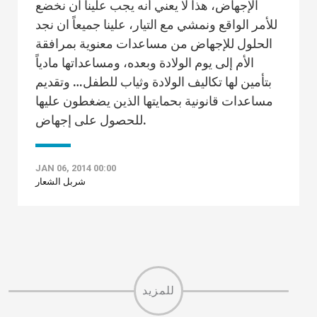
الإجهاض، هذا لا يعني أنه يجب علينا ان نخضع
للأمر الواقع ونمشي مع التيار، علينا جميعاً ان نجد
الحلول للإجهاض من مساعدات معنوية بمرافقة
الأم إلى يوم الولادة وبعده، ومساعداتها مادياً
بتأمين لها تكاليف الولادة وثياب للطفل… وتقديم
مساعدات قانونية بحمايتها الذين يضغطون عليها
للحصول على إجهاض.
JAN 06, 2014 00:00
شربل الشعار
للمزيد