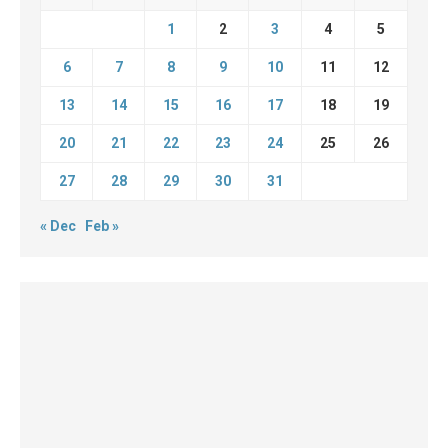
1
2
3
4
5
6
7
8
9
10
11
12
13
14
15
16
17
18
19
20
21
22
23
24
25
26
27
28
29
30
31
« Dec
Feb »