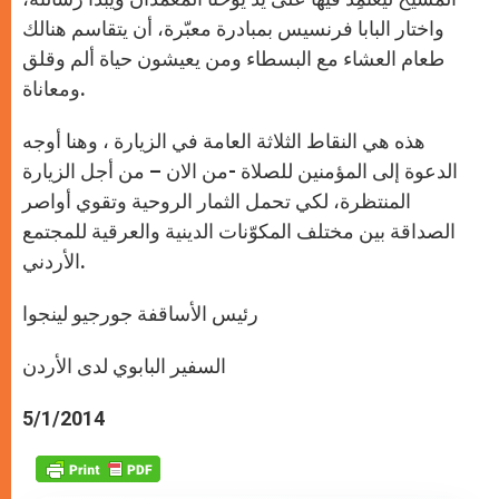
واختار البابا فرنسيس بمبادرة معبّرة، أن يتقاسم هنالك
طعام العشاء مع البسطاء ومن يعيشون حياة ألم وقلق
ومعاناة.
هذه هي النقاط الثلاثة العامة في الزيارة ، وهنا أوجه
الدعوة إلى المؤمنين للصلاة -من الان – من أجل الزيارة
المنتظرة، لكي تحمل الثمار الروحية وتقوي أواصر
الصداقة بين مختلف المكوّنات الدينية والعرقية للمجتمع
الأردني.
رئيس الأساقفة جورجيو لينجوا
السفير البابوي لدى الأردن
5/1/2014