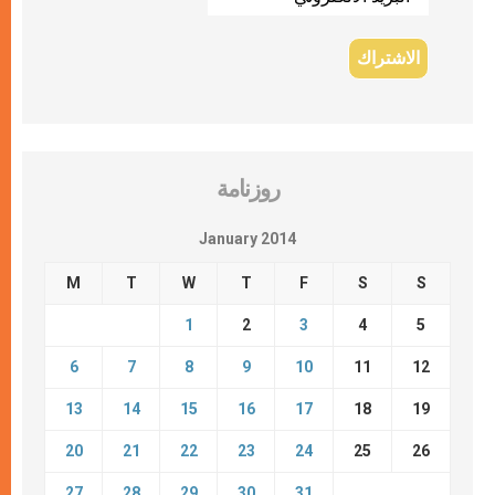
روزنامة
January 2014
M
T
W
T
F
S
S
1
2
3
4
5
6
7
8
9
10
11
12
13
14
15
16
17
18
19
20
21
22
23
24
25
26
27
28
29
30
31