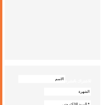
للاشتراك بالنشرة