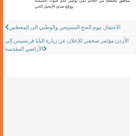
مناطق مختلفة من العالم لكي يوصل لكم صوت الكنيسة
ووقع صدى الإنجيل الحي.
الاحتفال بيوم الحج المسيحي والوطني الى المغطس
الأردن مؤتمر صحفي للإعلان عن زيارة البابا فرنسيس إلى
الأراضي المقدسة