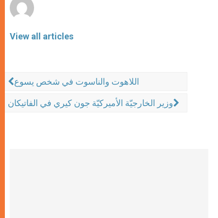
View all articles
اللاهوت والناسوت في شخص يسوع
وزير الخارجيّة الأميركيّة جون كيري في الفاتيكان