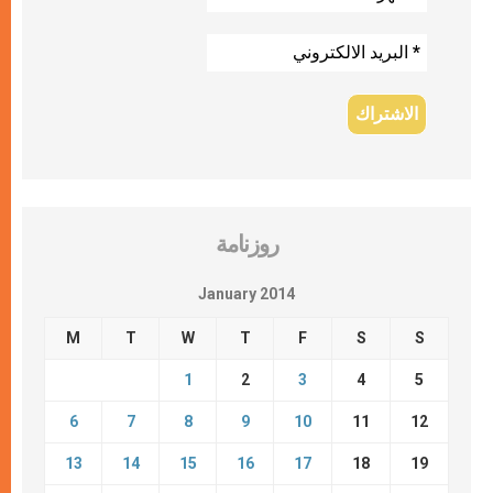
روزنامة
January 2014
M
T
W
T
F
S
S
1
2
3
4
5
6
7
8
9
10
11
12
13
14
15
16
17
18
19