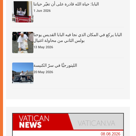
البابا: حياة الله قادرة على أن تغيّر حياتنا
1 Jun 2026
البابا يركع في المكان الذي نجا فيه البابا القديس يوحنا
بولس الثاني من محاولة اغتيال
13 May 2026
الليتورجيَّا في سرّ الكنيسة
20 May 2026
08.08.2026