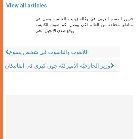
View all articles
فريق القسم العربي في وكالة زينيت العالمية يعمل في
مناطق مختلفة من العالم لكي يوصل لكم صوت الكنيسة
ووقع صدى الإنجيل الحي.
اللاهوت والناسوت في شخص يسوع
وزير الخارجيّة الأميركيّة جون كيري في الفاتيكان