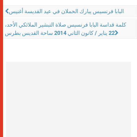
البابا فرنسيس يبارك الحملان في عيد القديسة أغنيس
كلمة قداسة البابا فرنسيس صلاة التبشير الملائكي الأحد،
22 يناير / كانون الثاني 2014 ساحة القديس بطرس