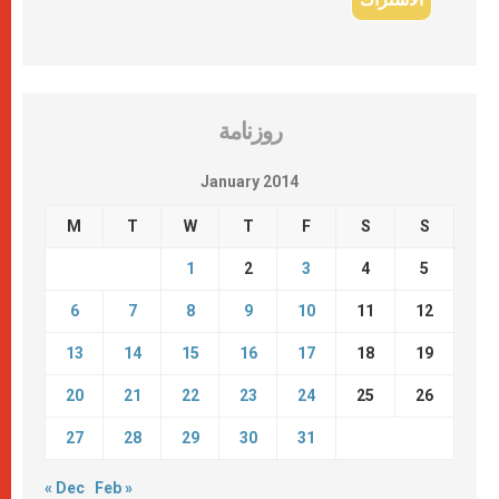
روزنامة
January 2014
M
T
W
T
F
S
S
1
2
3
4
5
6
7
8
9
10
11
12
13
14
15
16
17
18
19
20
21
22
23
24
25
26
27
28
29
30
31
« Dec
Feb »