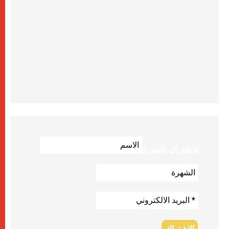
للاشتراك بالنشرة