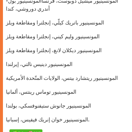
المونسينيور ميشيل دوبوست، فرنساالمونسينيور بول-
أندري دوروشي، كندا
المونسينيور باتريك كيلّي، إنجلترا ومقاطعة ويلز
المونسينيور وليم كيني، إنجلترا ومقاطعة ويلز
المونسينيور ديكلان لانغ، إنجلترا ومقاطعة ويلز
المونسينيور دينيس نالتي، إيرلندا
المونسينيور ريتشارد بيتس، الولايات المتّحدة الأمريكية
المونسينيور توماس رينتس، ألمانيا
المونسينيور جانوش ستيفنوفسكي، بولندا
المونسينيور خوان إنريك فيفيس، إسبانيا.