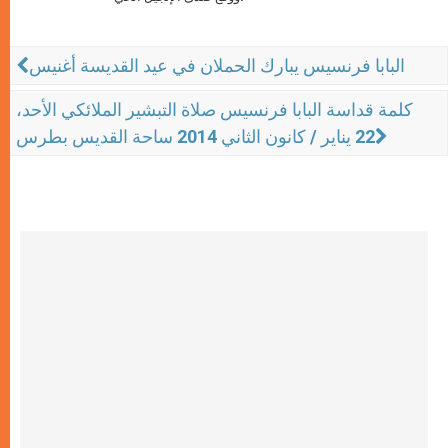
البابا فرنسيس يبارك الحملان في عيد القديسة أغنيس
كلمة قداسة البابا فرنسيس صلاة التبشير الملائكي الأحد،
22 يناير / كانون الثاني 2014 ساحة القديس بطرس