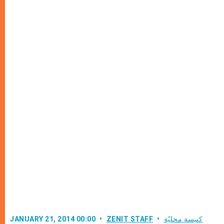
كنيسة محليّة
ZENIT STAFF
JANUARY 21, 2014 00:00