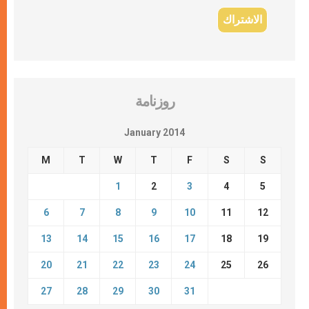
روزنامة
January 2014
M
T
W
T
F
S
S
1
2
3
4
5
6
7
8
9
10
11
12
13
14
15
16
17
18
19
20
21
22
23
24
25
26
27
28
29
30
31