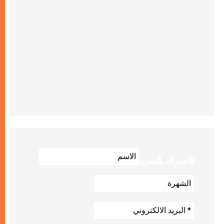
للاشتراك بالنشرة