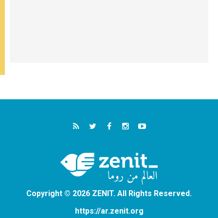
Copyright © 2026 ZENIT. All Rights Reserved.
https://ar.zenit.org