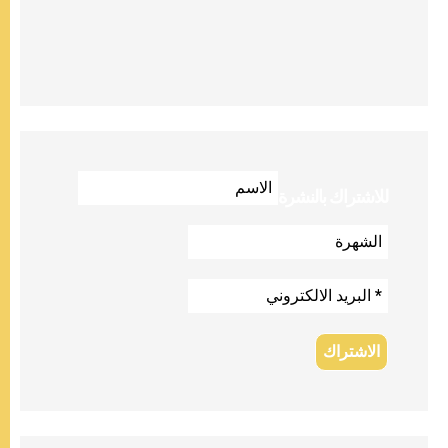
للاشتراك بالنشرة