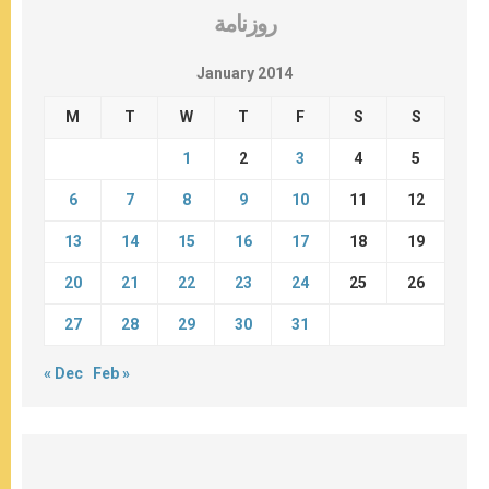
روزنامة
January 2014
M
T
W
T
F
S
S
1
2
3
4
5
6
7
8
9
10
11
12
13
14
15
16
17
18
19
20
21
22
23
24
25
26
27
28
29
30
31
« Dec
Feb »