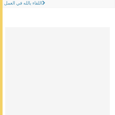
اللقاء بالله في العمل