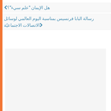
هل الإيمان "علم سيء"؟
رسالة البابا فرنسيس بمناسبة اليوم العالمي لوسائل
الاتصالات الاجتماعيّة