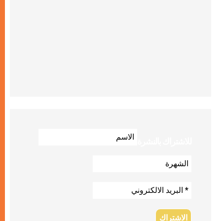
للاشتراك بالنشرة