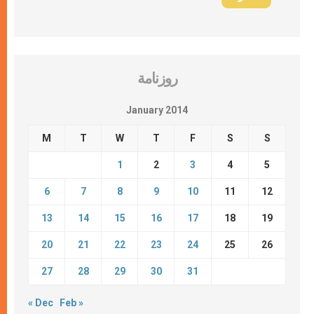
روزنامة
January 2014
M
T
W
T
F
S
S
1
2
3
4
5
6
7
8
9
10
11
12
13
14
15
16
17
18
19
20
21
22
23
24
25
26
27
28
29
30
31
« Dec
Feb »